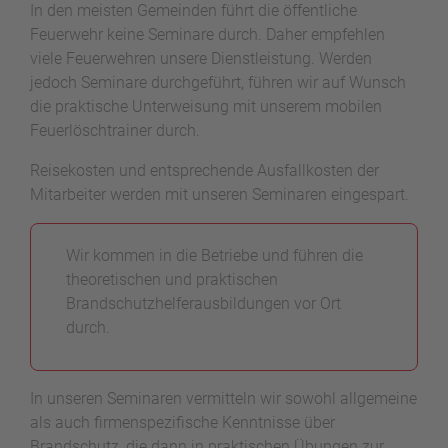
In den meisten Gemeinden führt die öffentliche
Feuerwehr keine Seminare durch. Daher empfehlen
viele Feuerwehren unsere Dienstleistung. Werden
jedoch Seminare durchgeführt, führen wir auf Wunsch
die praktische Unterweisung mit unserem mobilen
Feuerlöschtrainer durch.
Reisekosten und entsprechende Ausfallkosten der
Mitarbeiter werden mit unseren Seminaren eingespart.
Wir kommen in die Betriebe und führen die
theoretischen und praktischen
Brandschutzhelferausbildungen vor Ort
durch.
In unseren Seminaren vermitteln wir sowohl allgemeine
als auch firmenspezifische Kenntnisse über
Brandschutz, die dann in praktischen Übungen zur