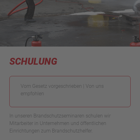
SCHULUNG
Vom Gesetz vorgeschrieben | Von uns
empfohlen
In unseren Brandschutzseminaren schulen wir
Mitarbeiter in Unternehmen und öffentlichen
Einrichtungen zum Brandschutzhelfer.