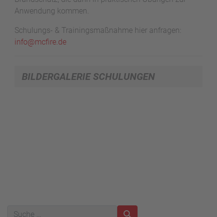
Anwendung kommen.
Schulungs- & Trainingsmaßnahme hier anfragen:
info@mcfire.de
BILDERGALERIE SCHULUNGEN