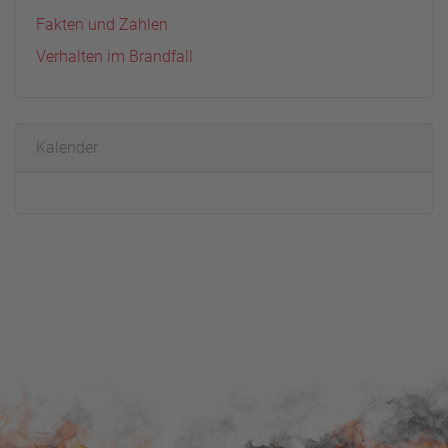
Fakten und Zahlen
Verhalten im Brandfall
Kalender