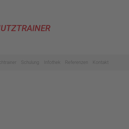
HUTZTRAINER
htrainer
Schulung
Infothek
Referenzen
Kontakt