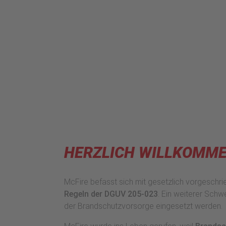
HERZLICH WILLKOMME
McFire befasst sich mit gesetzlich vorgeschr
Regeln der DGUV 205-023
. Ein weiterer Schw
der Brandschutzvorsorge eingesetzt werden.