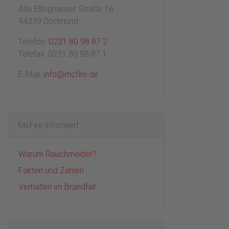
Alte Ellinghauser Straße 16
44339 Dortmund
Telefon:
0231 80 98 87 2
Telefax: 0231 80 98 87 1
E-Mail:
info@mcfire.de
McFire informiert
Warum Rauchmelder?
Fakten und Zahlen
Verhalten im Brandfall