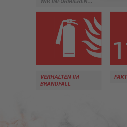
WIR INFORMIEREN...
VERHALTEN IM
FAK
BRANDFALL