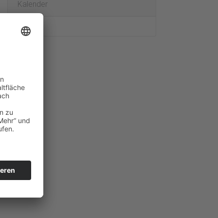
Kalender